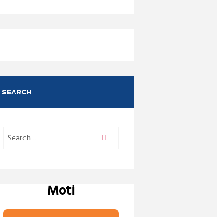
SEARCH
Moti