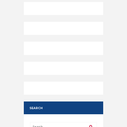
SEARCH