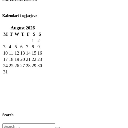
Kalendari i ngjarjeve
August
2026
M
T
W
T
F
S
S
1
2
3
4
5
6
7
8
9
10
11
12
13
14
15
16
17
18
19
20
21
22
23
24
25
26
27
28
29
30
31
Search