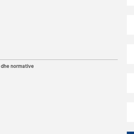
e dhe normative