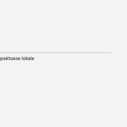
spektuese lokale