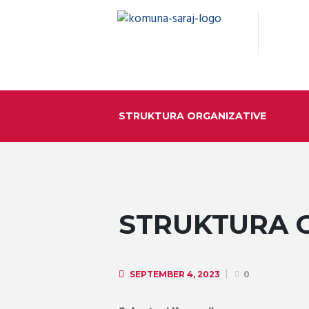
STRUKTURA ORGANIZATIVE
STRUKTURA 
SEPTEMBER 4, 2023
0