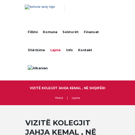
Fillimi
Komuna
Sektorët
Finansat
Shërbime
Lajme
Info
Kontakt
VIZITË KOLEGJIT JAHJA KEMAL , NË SHQIPËRI
Home
Lajme
VIZITË KOLEGJIT
JAHJA KEMAL , NË