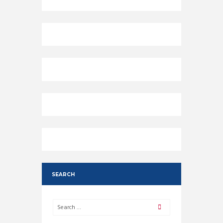
SEARCH