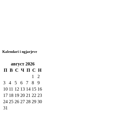
Kalendari i ngjarjeve
август
2026
П
В
С
Ч
П
С
Н
1
2
3
4
5
6
7
8
9
10
11
12
13
14
15
16
17
18
19
20
21
22
23
24
25
26
27
28
29
30
31