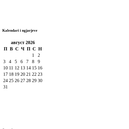
Kalendari i ngjarjeve
август
2026
П
В
С
Ч
П
С
Н
1
2
3
4
5
6
7
8
9
10
11
12
13
14
15
16
17
18
19
20
21
22
23
24
25
26
27
28
29
30
31