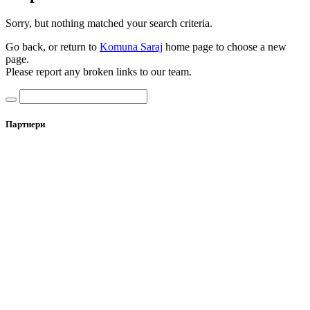
Sorry, but nothing matched your search criteria.
Go back, or return to
Komuna Saraj
home page to choose a new
page.
Please report any broken links to our team.
Партнери