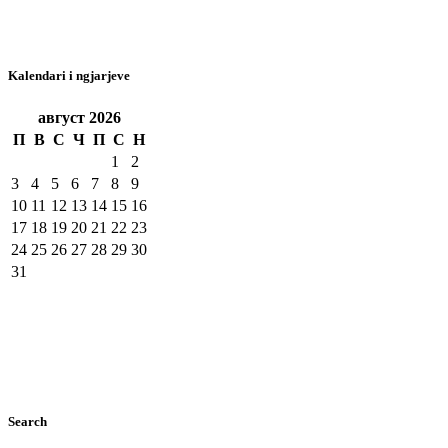
Kalendari i ngjarjeve
август
2026
П
В
С
Ч
П
С
Н
1
2
3
4
5
6
7
8
9
10
11
12
13
14
15
16
17
18
19
20
21
22
23
24
25
26
27
28
29
30
31
Search