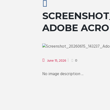
SCREENSHOT_
ADOBE ACRO
June 15, 2026
0
No image description ...