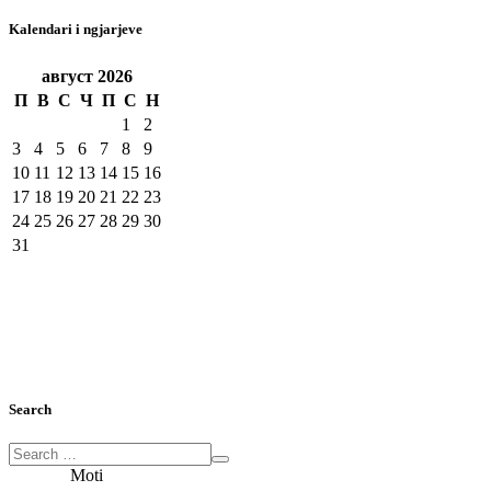
Kalendari i ngjarjeve
август
2026
П
В
С
Ч
П
С
Н
1
2
3
4
5
6
7
8
9
10
11
12
13
14
15
16
17
18
19
20
21
22
23
24
25
26
27
28
29
30
31
Search
Moti