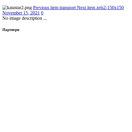
Previous item
transport
Next item
zels2-150x150
November 15, 2021
0
No image description ...
Партнери