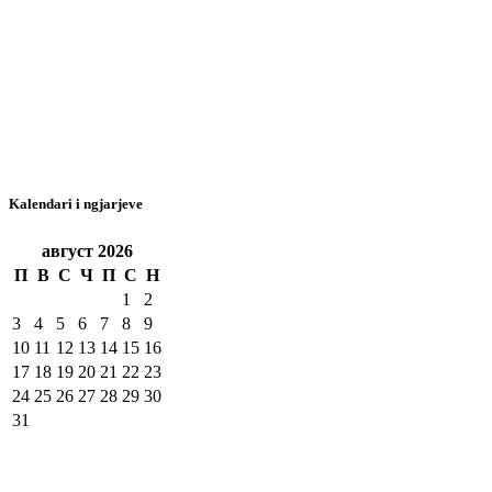
Kalendari i ngjarjeve
август
2026
П
В
С
Ч
П
С
Н
1
2
3
4
5
6
7
8
9
10
11
12
13
14
15
16
17
18
19
20
21
22
23
24
25
26
27
28
29
30
31