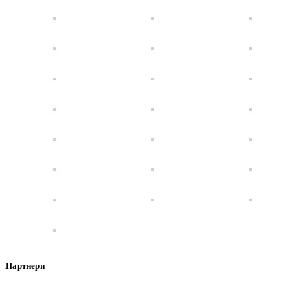
Партнери