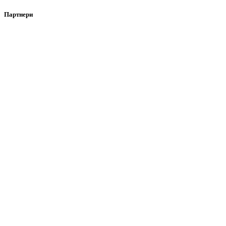
Партнери