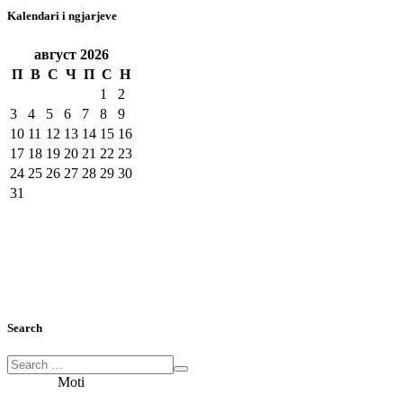
Kalendari i ngjarjeve
август
2026
П
В
С
Ч
П
С
Н
1
2
3
4
5
6
7
8
9
10
11
12
13
14
15
16
17
18
19
20
21
22
23
24
25
26
27
28
29
30
31
Search
Moti