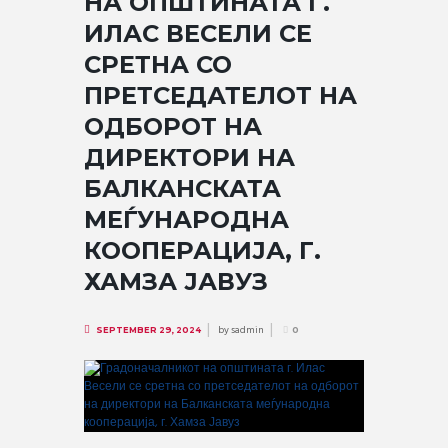
НА ОПШТИНАТА Г.
ИЛАС ВЕСЕЛИ СЕ
СРЕТНА СО
ПРЕТСЕДАТЕЛОТ НА
ОДБОРОТ НА
ДИРЕКТОРИ НА
БАЛКАНСКАТА
МЕЃУНАРОДНА
КООПЕРАЦИЈА, Г.
ХАМЗА ЈАВУЗ
by
sadmin
SEPTEMBER 29, 2024
0