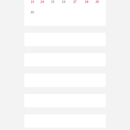
23
24
25
26
27
28
29
30