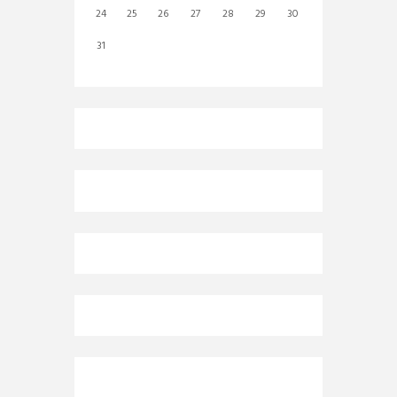
24
25
26
27
28
29
30
31