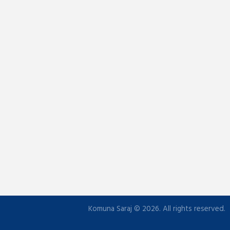
Komuna Saraj © 2026. All rights reserved.