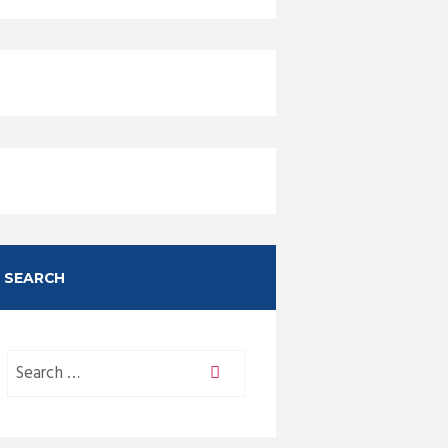
SEARCH