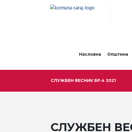
Насловна
Општина
СЛУЖБЕН ВЕСНИК БР.4 2021
СЛУЖБЕН ВЕС