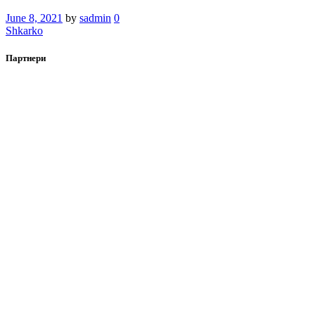
June 8, 2021
by
sadmin
0
Shkarko
Партнери