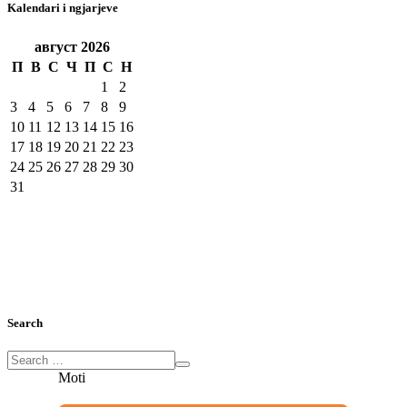
Kalendari i ngjarjeve
август
2026
П
В
С
Ч
П
С
Н
1
2
3
4
5
6
7
8
9
10
11
12
13
14
15
16
17
18
19
20
21
22
23
24
25
26
27
28
29
30
31
Search
Moti