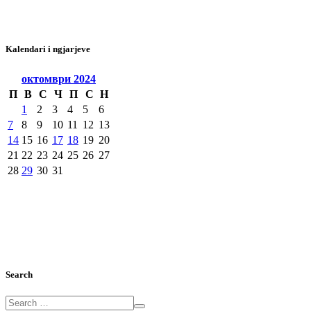
Kalendari i ngjarjeve
октомври
2024
П
В
С
Ч
П
С
Н
1
2
3
4
5
6
7
8
9
10
11
12
13
14
15
16
17
18
19
20
21
22
23
24
25
26
27
28
29
30
31
Search