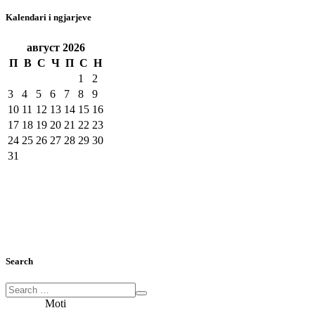
Kalendari i ngjarjeve
август
2026
П
В
С
Ч
П
С
Н
1
2
3
4
5
6
7
8
9
10
11
12
13
14
15
16
17
18
19
20
21
22
23
24
25
26
27
28
29
30
31
Search
Moti