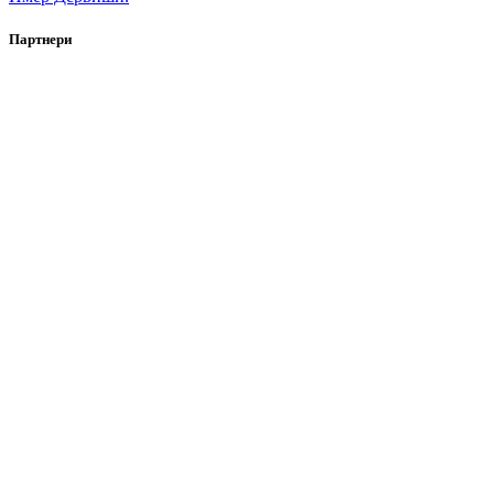
Партнери