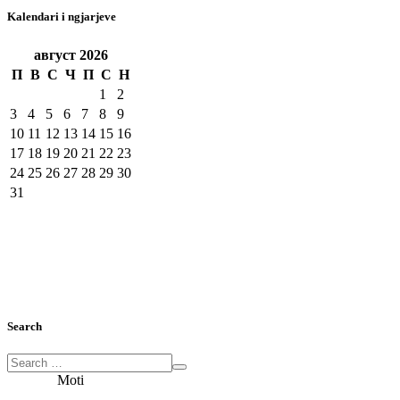
Kalendari i ngjarjeve
август
2026
П
В
С
Ч
П
С
Н
1
2
3
4
5
6
7
8
9
10
11
12
13
14
15
16
17
18
19
20
21
22
23
24
25
26
27
28
29
30
31
Search
Moti