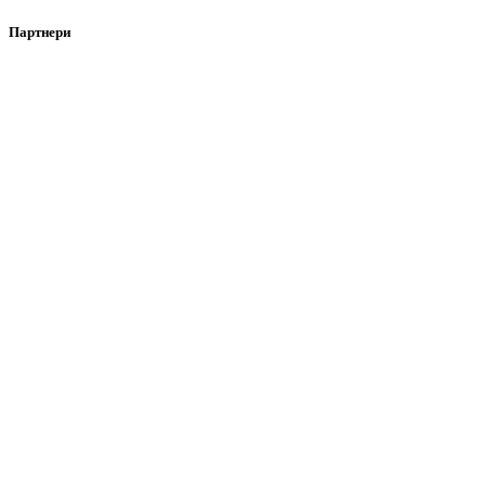
Партнери