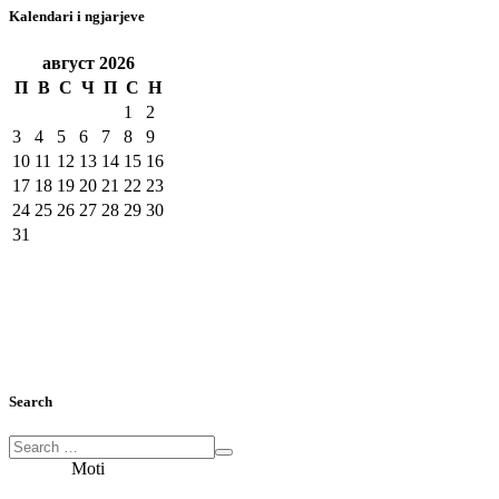
Kalendari i ngjarjeve
август
2026
П
В
С
Ч
П
С
Н
1
2
3
4
5
6
7
8
9
10
11
12
13
14
15
16
17
18
19
20
21
22
23
24
25
26
27
28
29
30
31
Search
Moti