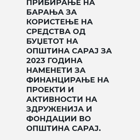
ПРИБИРАЊЕ НА
БАРАЊА ЗА
КОРИСТЕЊЕ НА
СРЕДСТВА ОД
БУЏЕТОТ НА
ОПШТИНА САРАЈ ЗА
2023 ГОДИНА
НАМЕНЕТИ ЗА
ФИНАНЦИРАЊЕ НА
ПРОЕКТИ И
АКТИВНОСТИ НА
ЗДРУЖЕНИЈА И
ФОНДАЦИИ ВО
ОПШТИНА САРАЈ.