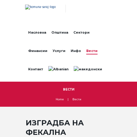
Насловна
Општина
Сектори
Финансии
Услуги
Инфо
Вести
Контакт
ВЕСТИ
Home
Вести
ИЗГРАДБА НА
ФЕКАЛНА