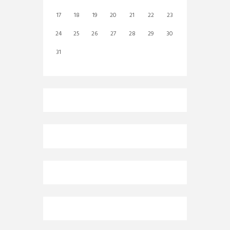
17
18
19
20
21
22
23
24
25
26
27
28
29
30
31