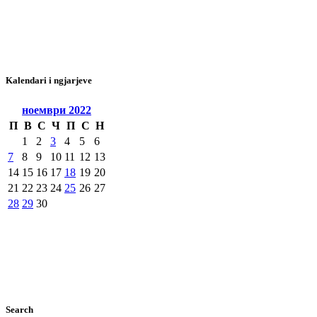
Kalendari i ngjarjeve
ноември
2022
П
В
С
Ч
П
С
Н
1
2
3
4
5
6
7
8
9
10
11
12
13
14
15
16
17
18
19
20
21
22
23
24
25
26
27
28
29
30
Search