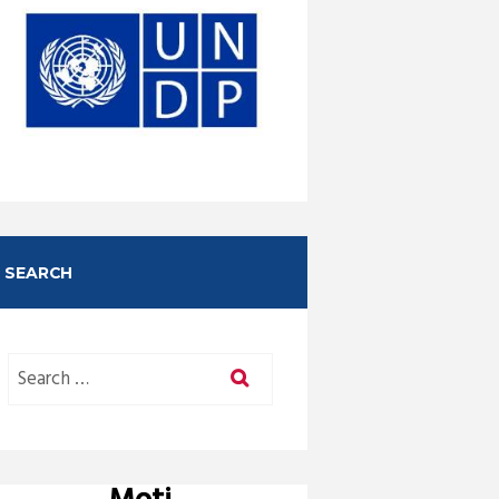
SEARCH