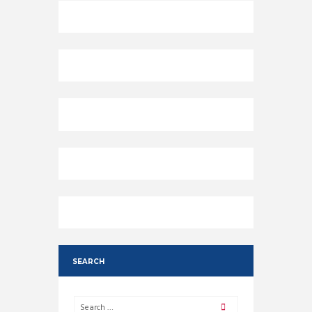
SEARCH