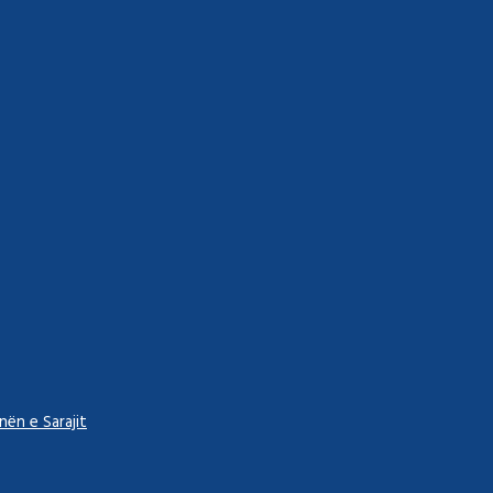
ën e Sarajit