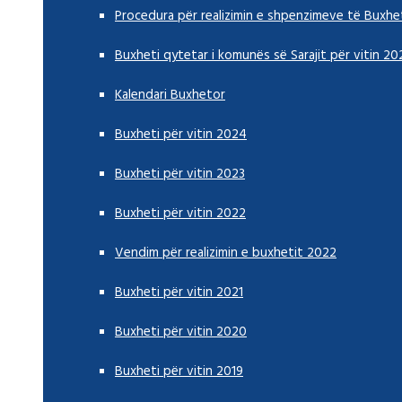
Procedura për realizimin e shpenzimeve të Buxhe
Buxheti qytetar i komunës së Sarajit për vitin 20
Kalendari Buxhetor
Buxheti për vitin 2024
Buxheti për vitin 2023
Buxheti për vitin 2022
Vendim për realizimin e buxhetit 2022
Buxheti për vitin 2021
Buxheti për vitin 2020
Buxheti për vitin 2019