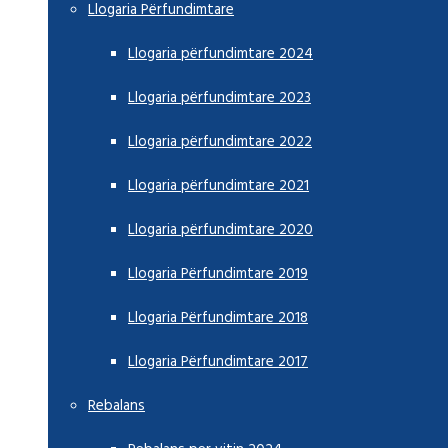
Llogaria Përfundimtare
Llogaria përfundimtare 2024
Llogaria përfundimtare 2023
Llogaria përfundimtare 2022
Llogaria përfundimtare 2021
Llogaria përfundimtare 2020
Llogaria Përfundimtare 2019
Llogaria Përfundimtare 2018
Llogaria Përfundimtare 2017
Rebalans