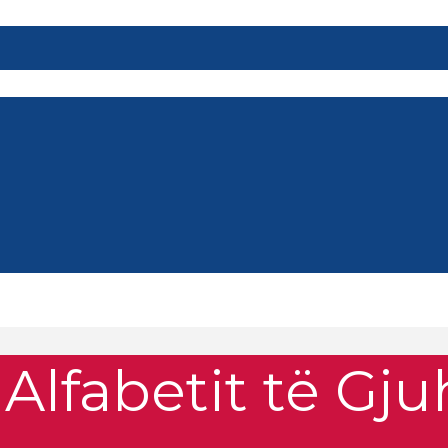
 Alfabetit të Gj