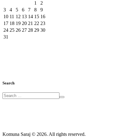
1
2
3
4
5
6
7
8
9
10
11
12
13
14
15
16
17
18
19
20
21
22
23
24
25
26
27
28
29
30
31
Search
Komuna Saraj © 2026. All rights reserved.