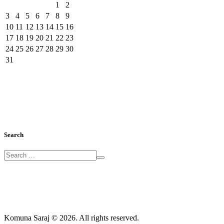
1
2
3
4
5
6
7
8
9
10
11
12
13
14
15
16
17
18
19
20
21
22
23
24
25
26
27
28
29
30
31
Search
Komuna Saraj © 2026. All rights reserved.