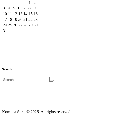
1
2
3
4
5
6
7
8
9
10
11
12
13
14
15
16
17
18
19
20
21
22
23
24
25
26
27
28
29
30
31
Search
Komuna Saraj © 2026. All rights reserved.