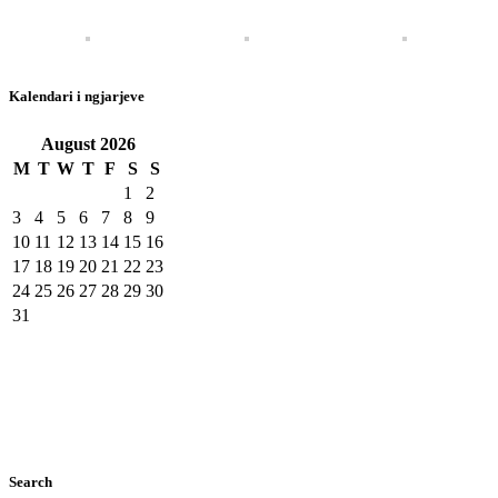
Kalendari i ngjarjeve
August
2026
M
T
W
T
F
S
S
1
2
3
4
5
6
7
8
9
10
11
12
13
14
15
16
17
18
19
20
21
22
23
24
25
26
27
28
29
30
31
Search