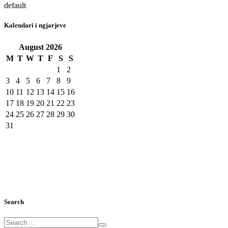
default
Kalendari i ngjarjeve
August
2026
M
T
W
T
F
S
S
1
2
3
4
5
6
7
8
9
10
11
12
13
14
15
16
17
18
19
20
21
22
23
24
25
26
27
28
29
30
31
Search