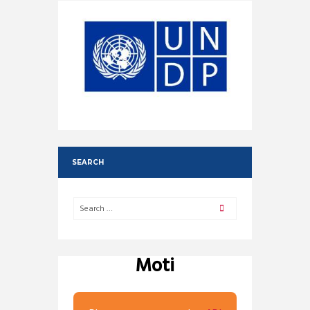
SEARCH
Moti