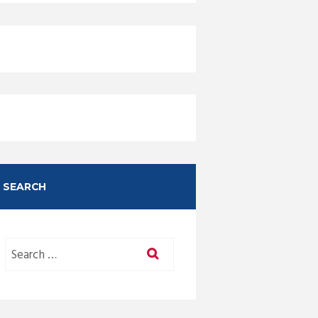
SEARCH