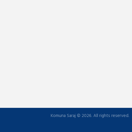
Komuna Saraj © 2026. All rights reserved.