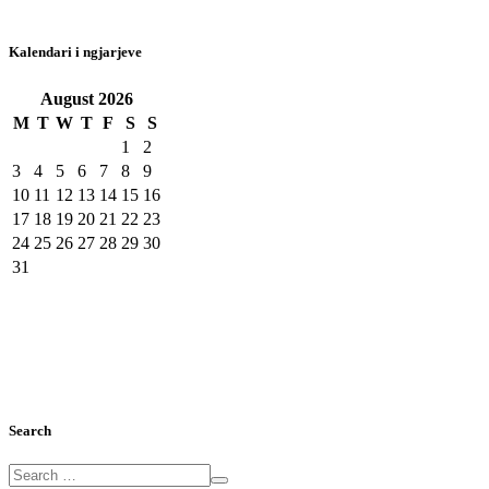
Kalendari i ngjarjeve
August
2026
M
T
W
T
F
S
S
1
2
3
4
5
6
7
8
9
10
11
12
13
14
15
16
17
18
19
20
21
22
23
24
25
26
27
28
29
30
31
Search