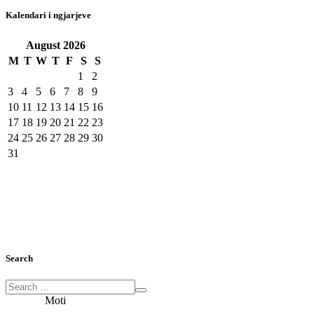
Kalendari i ngjarjeve
August
2026
M
T
W
T
F
S
S
1
2
3
4
5
6
7
8
9
10
11
12
13
14
15
16
17
18
19
20
21
22
23
24
25
26
27
28
29
30
31
Search
Moti