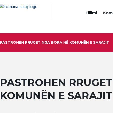
Fillimi
Kom
PASTROHEN RRUGET NGA BORA NË KOMUNËN E SARAJIT
PASTROHEN RRUGET
KOMUNËN E SARAJIT