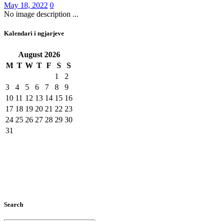
May 18, 2022
0
No image description ...
Kalendari i ngjarjeve
August
2026
M
T
W
T
F
S
S
1
2
3
4
5
6
7
8
9
10
11
12
13
14
15
16
17
18
19
20
21
22
23
24
25
26
27
28
29
30
31
Search