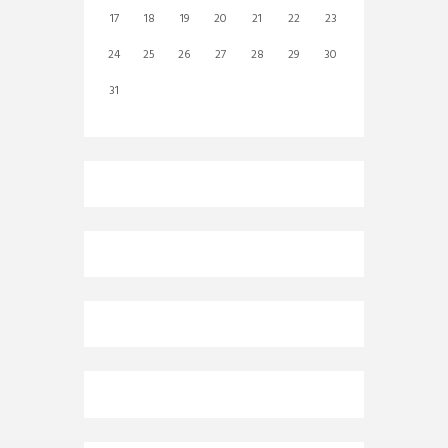
17
18
19
20
21
22
23
24
25
26
27
28
29
30
31