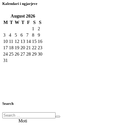
Kalendari i ngjarjeve
August
2026
M
T
W
T
F
S
S
1
2
3
4
5
6
7
8
9
10
11
12
13
14
15
16
17
18
19
20
21
22
23
24
25
26
27
28
29
30
31
Search
Moti