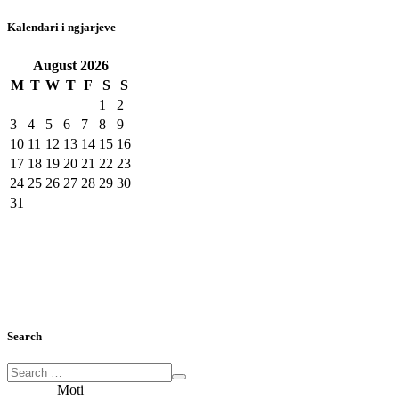
Kalendari i ngjarjeve
August
2026
M
T
W
T
F
S
S
1
2
3
4
5
6
7
8
9
10
11
12
13
14
15
16
17
18
19
20
21
22
23
24
25
26
27
28
29
30
31
Search
Moti