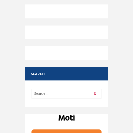
SEARCH
Moti