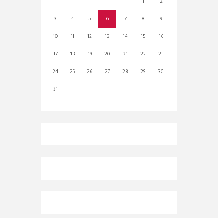
1
2
3
4
5
6
7
8
9
10
11
12
13
14
15
16
17
18
19
20
21
22
23
24
25
26
27
28
29
30
31