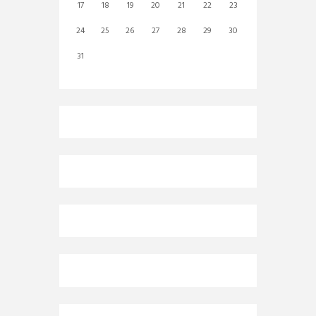
17
18
19
20
21
22
23
24
25
26
27
28
29
30
31