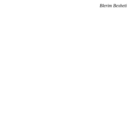
Blerim Bexheti