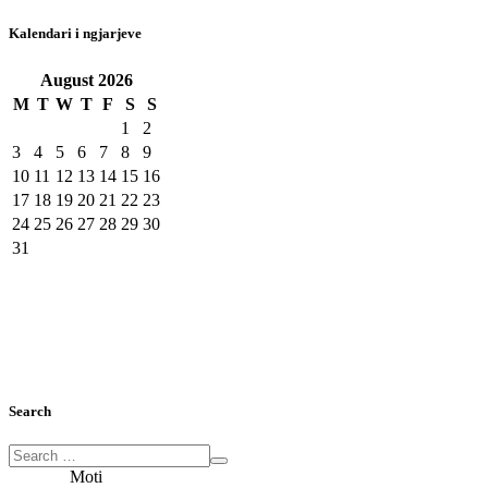
Kalendari i ngjarjeve
August
2026
M
T
W
T
F
S
S
1
2
3
4
5
6
7
8
9
10
11
12
13
14
15
16
17
18
19
20
21
22
23
24
25
26
27
28
29
30
31
Search
Moti