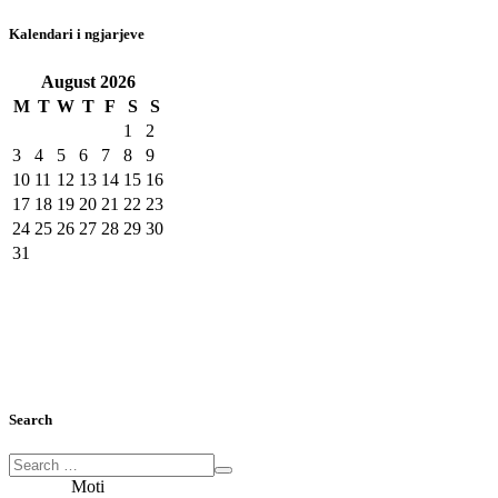
Kalendari i ngjarjeve
August
2026
M
T
W
T
F
S
S
1
2
3
4
5
6
7
8
9
10
11
12
13
14
15
16
17
18
19
20
21
22
23
24
25
26
27
28
29
30
31
Search
Moti