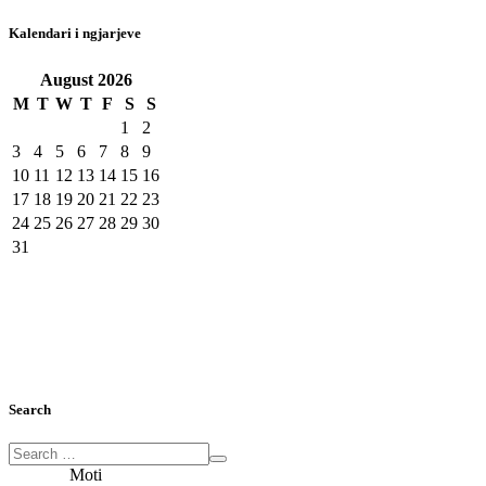
Kalendari i ngjarjeve
August
2026
M
T
W
T
F
S
S
1
2
3
4
5
6
7
8
9
10
11
12
13
14
15
16
17
18
19
20
21
22
23
24
25
26
27
28
29
30
31
Search
Moti