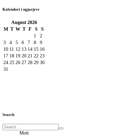
Kalendari i ngjarjeve
August
2026
M
T
W
T
F
S
S
1
2
3
4
5
6
7
8
9
10
11
12
13
14
15
16
17
18
19
20
21
22
23
24
25
26
27
28
29
30
31
Search
Moti