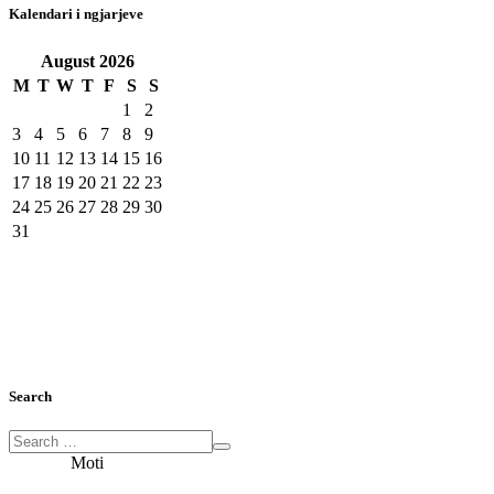
Kalendari i ngjarjeve
August
2026
M
T
W
T
F
S
S
1
2
3
4
5
6
7
8
9
10
11
12
13
14
15
16
17
18
19
20
21
22
23
24
25
26
27
28
29
30
31
Search
Moti