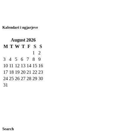
Kalendari i ngjarjeve
August
2026
M
T
W
T
F
S
S
1
2
3
4
5
6
7
8
9
10
11
12
13
14
15
16
17
18
19
20
21
22
23
24
25
26
27
28
29
30
31
Search