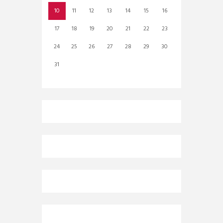
10
11
12
13
14
15
16
17
18
19
20
21
22
23
24
25
26
27
28
29
30
31